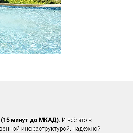
е
(15 минут до МКАД)
. И всё это в
твенной инфраструктурой, надёжной