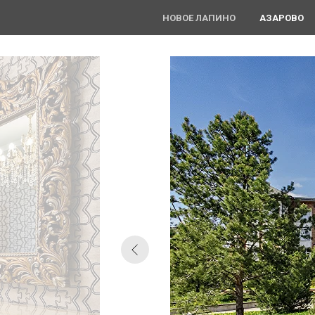
НОВОЕ ЛАПИНО
АЗАРОВО