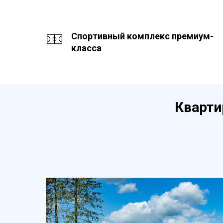
Спортивный комплекс премиум-
класса
Кварти