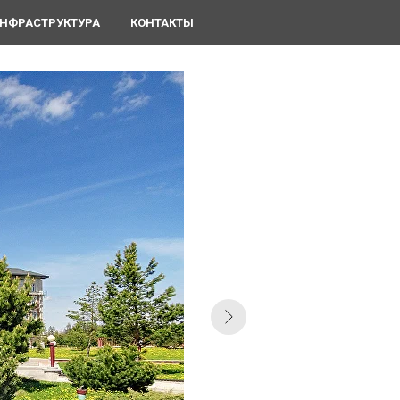
НФРАСТРУКТУРА
КОНТАКТЫ