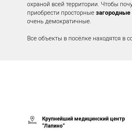
охраной всей территории. Чтобы поч
приобрести просторные
загородные
очень демократичные.
Все объекты в посёлке находятся в 
Крупнейший медицинский центр
"Лапино"