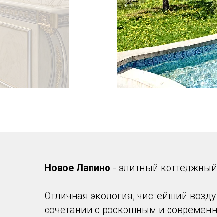
Новое Лапино
- элитный коттеджный
Отличная экология, чистейший возду
сочетании с роскошным и современн