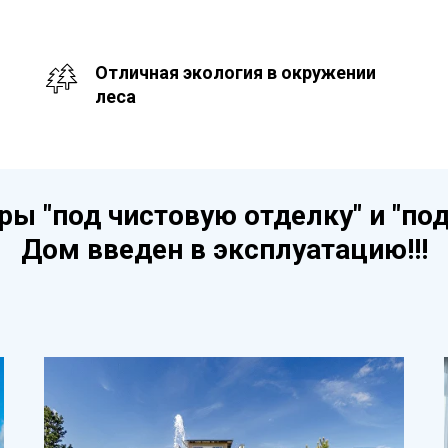
Отличная экология в окружении
леса
ры "под чистовую отделку" и "под
Дом введен в эксплуатацию!!!