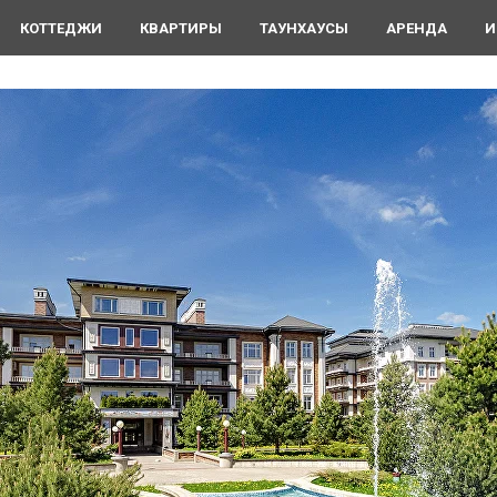
КОТТЕДЖИ
КВАРТИРЫ
ТАУНХАУСЫ
АРЕНДА
И