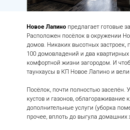
Новое Лапино
предлагает готовые за
Расположен посёлок в окружении Но
домов. Никаких высотных застроек, 
100 домовладений и два квартирных 
комфортной жизни загородом. И чтоб
таунхаусы в КП Новое Лапино и вел
Посёлок, почти полностью заселён. 
кустов и газонов, облагораживание 
дополнительные услуги (уборка поме
прочее, вплоть до выгула домашних 