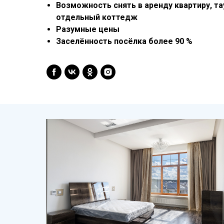
Возможность снять в аренду квартиру, та
отдельный коттедж
Разумные цены
Заселённость посёлка более 90 %